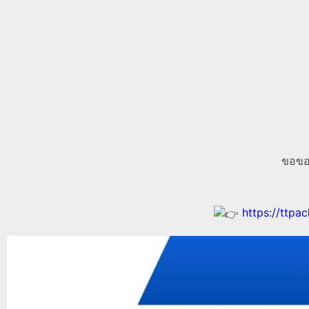
ขอขอบ
https://ttpa