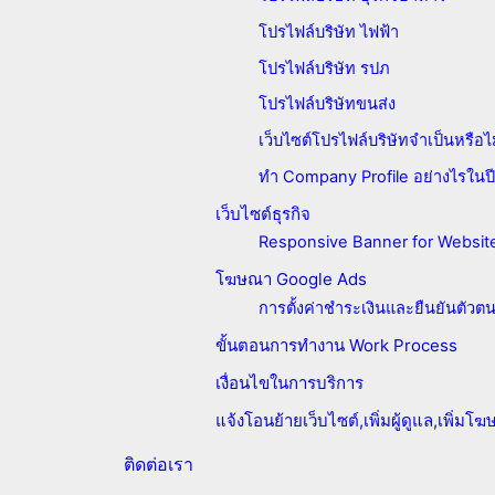
โปรไฟล์บริษัท ไฟฟ้า
โปรไฟล์บริษัท รปภ
โปรไฟล์บริษัทขนส่ง
เว็บไซต์โปรไฟล์บริษัทจำเป็นหรือไ
ทำ Company Profile อย่างไรในป
เว็บไซต์ธุรกิจ
Responsive Banner for Website
โฆษณา Google Ads
การตั้งค่าชำระเงินและยืนยันตัวต
ขั้นตอนการทำงาน Work Process
เงื่อนไขในการบริการ
แจ้งโอนย้ายเว็บไซต์,เพิ่มผู้ดูแล,เพิ่มโ
ติดต่อเรา