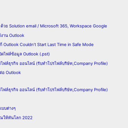
จ ด้วย Solution email / Microsoft 365, Workspace Google
้งาน Outlook
รแก้ Outlook Couldn’t Start Last Time in Safe Mode
ปิดไฟล์ข้อมูล Outlook (.pst)
ปรไฟล์ธุรกิจ ออนไลน์ (รับทำโปรไฟล์บริษัท,Company Profile)
อมต่อ Outlook
ปรไฟล์ธุรกิจ ออนไลน์ (รับทำโปรไฟล์บริษัท,Company Profile)
 แบบต่างๆ
ุณให้ทันโลก 2022