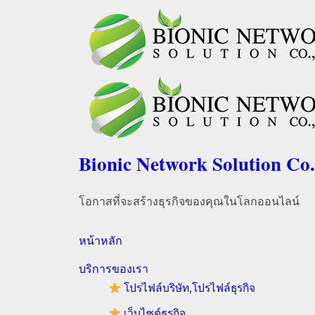
Bionic Network Solution Co
โอกาสที่จะสร้างธุรกิจของคุณในโลกออนไลน์
หน้าหลัก
บริการของเรา
โปรไฟล์บริษัท,โปรไฟล์ธุรกิจ
เว็บไซต์ธุรกิจ