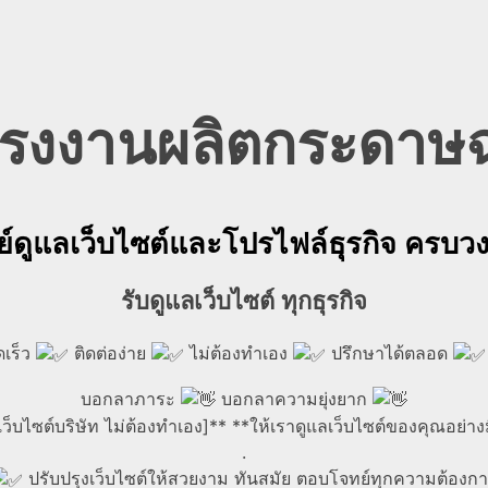
ิจโรงงานผลิตกระดาษ
ย์ดูแลเว็บไซต์และโปรไฟล์ธุรกิจ ครบว
รับดูแลเว็บไซต์ ทุกธุรกิจ
เร็ว
ติดต่อง่าย
ไม่ต้องทำเอง
ปรึกษาได้ตลอด
บอกลาภาระ
บอกลาความยุ่งยาก
เว็บไซต์บริษัท ไม่ต้องทำเอง]** **ให้เราดูแลเว็บไซต์ของคุณอย่า
.
ปรับปรุงเว็บไซต์ให้สวยงาม ทันสมัย ตอบโจทย์ทุกความต้องก