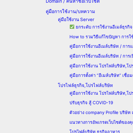
Domain / ค้นหาชื่อเว็บไซต์
คู่มือการใช้งาน/บทความ
คู่มือใช้งาน Server
ยกระดับ การใช้งานอีเมล์ธุรกิ
How to รวมวิธีแก้ไขปัญหา การใช
คู่มือการใช้งานอีเมล์บริษัท / กา
คู่มือการใช้งานอีเมล์บริษัท / การเ
คู่มือการใช้งาน โปรไฟล์บริษัท,โ
คู่มือการตั้งค่า “อีเมล์บริษัท” เชื่
โปรไฟล์ธุรกิจ,โปรไฟล์บริษัท
คู่มือการใช้งาน โปรไฟล์บริษัท,โ
ปรับธุรกิจ สู้ COVID-19
ตัวอย่าง company Profile บริษัท
แนวทางการอัพเกรดเว็บไซต์ของค
โปรไฟล์บริษัท ธุรกิจอาหาร