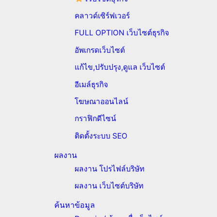
คลาวด์เซิร์ฟเวอร์
FULL OPTION เว็บไซต์ธุรกิจ
อัพเกรดเว็บไซต์
แก้ไข,ปรับปรุง,ดูแล เว็บไซต์
อีเมล์ธุรกิจ
โฆษณาออนไลน์
กราฟิกดีไซน์
ติดตั้งระบบ SEO
ผลงาน
ผลงาน โปรไฟล์บริษัท
ผลงาน เว็บไซต์บริษัท
ค้นหาข้อมูล