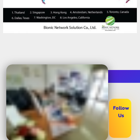
Follow
Us