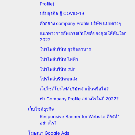
Profile)
ปรับธุรกิจ สู้ COVID-19
ตัวอย่าง company Profile บริษัท แบบต่างๆ
แนวทางการอัพเกรดเว็บไซต์ของคุณให้ทันโลก
2022
โปรไฟล์บริษัท ธุรกิจอาหาร
โปรไฟล์บริษัท ไฟฟ้า
โปรไฟล์บริษัท รปภ
โปรไฟล์บริษัทขนส่ง
เว็บไซต์โปรไฟล์บริษัทจำเป็นหรือไม่?
ทำ Company Profile อย่างไรในปี 2022?
เว็บไซต์ธุรกิจ
Responsive Banner for Website ต้องทำ
อย่างไร?
โฆษณา Google Ads