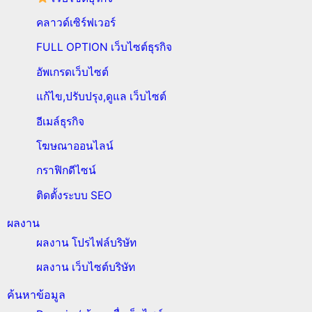
คลาวด์เซิร์ฟเวอร์
FULL OPTION เว็บไซต์ธุรกิจ
อัพเกรดเว็บไซต์
แก้ไข,ปรับปรุง,ดูแล เว็บไซต์
อีเมล์ธุรกิจ
โฆษณาออนไลน์
กราฟิกดีไซน์
ติดตั้งระบบ SEO
ผลงาน
ผลงาน โปรไฟล์บริษัท
ผลงาน เว็บไซต์บริษัท
ค้นหาข้อมูล