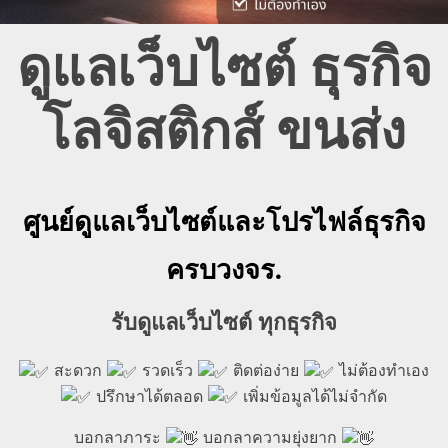
ดูแลเว็บไซต์ ธุรกิจ
โลจิสติกส์ ขนส่ง
ศูนย์ดูแลเว็บไซต์และโปรไฟล์ธุรกิจ
ครบวงจร.
รับดูแลเว็บไซต์ ทุกธุรกิจ
สะดวก
รวดเร็ว
ติดต่อง่าย
ไม่ต้องทำเอง
ปรึกษาได้ตลอด
เพิ่มข้อมูลได้ไม่จำกัด
บอกลาภาระ
บอกลาความยุ่งยาก