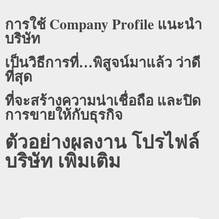
การใช้ Company Profile แนะนำ
บริษัท
เป็นวิธีการที่…พิสูจน์มาแล้ว ว่าดี
ที่สุด
ที่จะสร้างความน่าเชื่อถือ และปิด
การขายให้กับธุรกิจ
ตัวอย่างผลงาน โปรไฟล์
บริษัท เพิ่มเติม