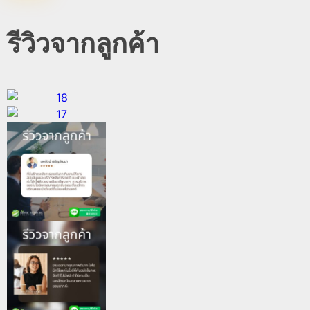
รีวิวจากลูกค้า