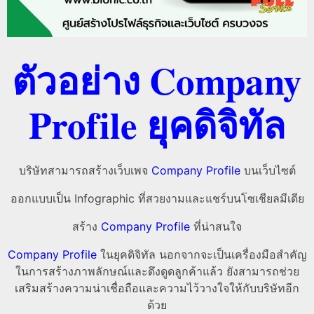
ตัวอย่าง Company
Profile ยุคดิจิทัล
บริษัทสามารถสร้างเว็บเพจ
Company Profile
บนเว็บไซต์
ออกแบบเป็น Infographic ที่สวยงามและแชร์บนโซเชียลมีเดีย
สร้าง
Company Profile
ที่น่าสนใจ
Company Profile
ในยุคดิจิทัล นอกจากจะเป็นเครื่องมือสำคัญ
ในการสร้างภาพลักษณ์และดึงดูดลูกค้าแล้ว ยังสามารถช่วย
เสริมสร้างความน่าเชื่อถือและความไว้วางใจให้กับบริษัทอีก
ด้วย