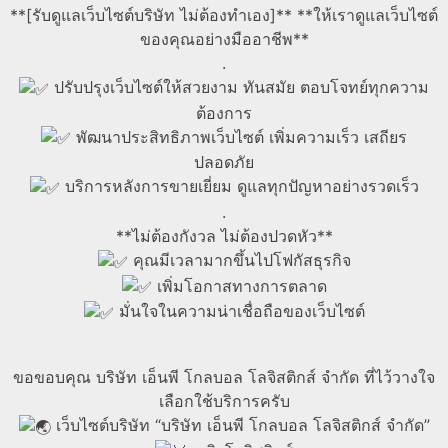
**[รับดูแลเว็บไซต์บริษัท ไม่ต้องทำเอง]** **ให้เราดูแลเว็บไซต์
ของคุณอย่างมืออาชีพ**
.
ปรับปรุงเว็บไซต์ให้สวยงาม ทันสมัย ตอบโจทย์ทุกความ
ต้องการ
พัฒนาประสิทธิภาพเว็บไซต์ เพิ่มความเร็ว เสถียร
ปลอดภัย
บริการหลังการขายเยี่ยม ดูแลทุกปัญหาอย่างรวดเร็ว
.
**ไม่ต้องกังวล ไม่ต้องปวดหัว**
คุณมีเวลามากขึ้นไปโฟกัสธุรกิจ
เพิ่มโอกาสทางการตลาด
มั่นใจในความน่าเชื่อถือของเว็บไซต์
ขอขอบคุณ บริษัท เอ็นพี โกลบอล โลจิสติกส์ จำกัด ที่ไว้วางใจ
เลือกใช้บริการครับ
เว็บไซต์บริษัท “บริษัท เอ็นพี โกลบอล โลจิสติกส์ จำกัด”