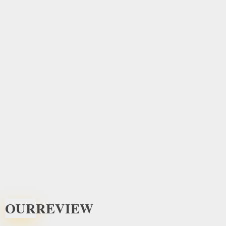
OUR
REVIEW