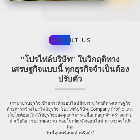
ABO
UT US
"โปรไฟล์บริษัท" ในวิกฤติทาง
เศรษฐกิจแบบนี้ ทุกธุรกิจจำเป็นต้อง
ปรับตัว
เรามาปรับธุรกิจเข้าสู่การค้าออนไลน์สู้สภาวะวิกฤติทางเศรษฐกิจ
ด้วยการสร้างโปรไฟล์ธุรกิจ, โปรไฟล์บริษัท, Company Profile และ
เว็บไซต์ออนไลน์ให้ธุรกิจของคุณสามารถเชื่อมต่อลูกค้า สร้างความ
น่าเชื่อถือ รวบรวมผลงาน ตอบโจทย์ธุรกิจออนไลน์ ครบวงจรในที่
เดียว
วันนี้คุณพร้อมแล้วหรือยัง?