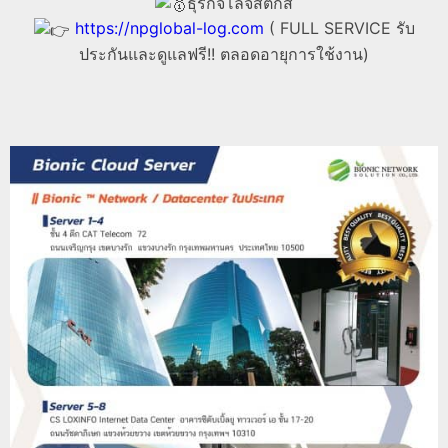
ธุรกิจโลจิสติกส์
https://npglobal-log.com
( FULL SERVICE รับ
ประกันและดูแลฟรี!! ตลอดอายุการใช้งาน)