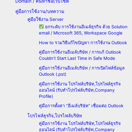
Domain / ค้นหาชื่อเว็บไซต์
คู่มือการใช้งาน/บทความ
คู่มือใช้งาน Server
ยกระดับ การใช้งานอีเมล์ธุรกิจ ด้วย Solution
email / Microsoft 365, Workspace Google
How to รวมวิธีแก้ไขปัญหา การใช้งาน Outlook
คู่มือการใช้งานอีเมล์บริษัท / การแก้ Outlook
Couldn’t Start Last Time in Safe Mode
คู่มือการใช้งานอีเมล์บริษัท / การเปิดไฟล์ข้อมูล
Outlook (.pst)
คู่มือการใช้งาน โปรไฟล์บริษัท,โปรไฟล์ธุรกิจ
ออนไลน์ (รับทำโปรไฟล์บริษัท,Company
Profile)
คู่มือการตั้งค่า “อีเมล์บริษัท” เชื่อมต่อ Outlook
โปรไฟล์ธุรกิจ,โปรไฟล์บริษัท
คู่มือการใช้งาน โปรไฟล์บริษัท,โปรไฟล์ธุรกิจ
ออนไลน์ (รับทำโปรไฟล์บริษัท,Company