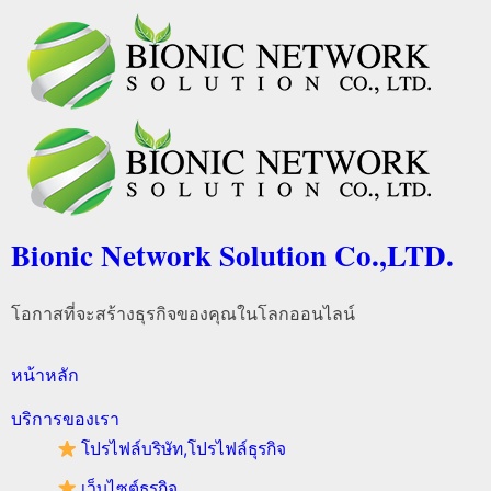
Bionic Network Solution Co.,LTD.
โอกาสที่จะสร้างธุรกิจของคุณในโลกออนไลน์
หน้าหลัก
บริการของเรา
โปรไฟล์บริษัท,โปรไฟล์ธุรกิจ
เว็บไซต์ธุรกิจ