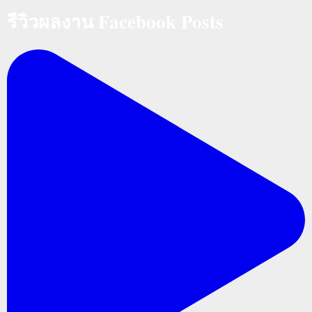
รีวิวผลงาน Facebook Posts