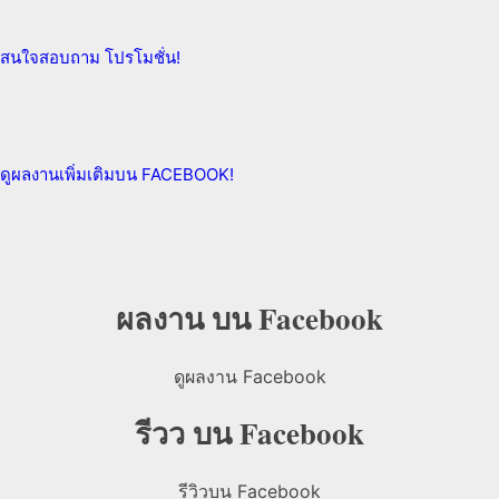
สนใจสอบถาม
โปรโมชั่น!
ดูผลงานเพิ่มเติม
บน FACEBOOK!
ผลงาน บน Facebook
ดูผลงาน Facebook
รีวว บน Facebook
รีวิวบน Facebook