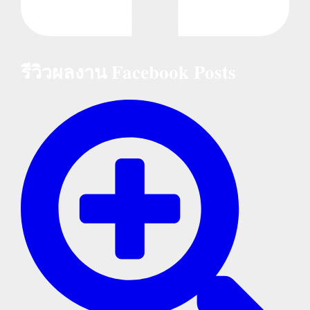
รีวิวผลงาน Facebook Posts