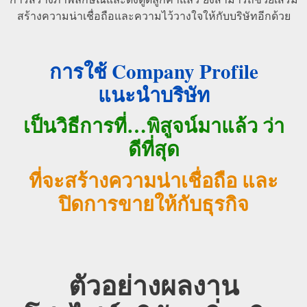
สร้างความน่าเชื่อถือและความไว้วางใจให้กับบริษัทอีกด้วย
การใช้ Company Profile
แนะนำบริษัท
เป็นวิธีการที่…พิสูจน์มาแล้ว ว่า
ดีที่สุด
ที่จะสร้างความน่าเชื่อถือ และ
ปิดการขายให้กับธุรกิจ
ตัวอย่างผลงาน