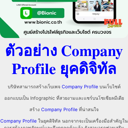
ตัวอย่าง Company
Profile ยุคดิจิทัล
บริษัทสามารถสร้างเว็บเพจ
Company Profile
บนเว็บไซต์
ออกแบบเป็น Infographic ที่สวยงามและแชร์บนโซเชียลมีเดีย
สร้าง
Company Profile
ที่น่าสนใจ
Company Profile
ในยุคดิจิทัล นอกจากจะเป็นเครื่องมือสำคัญใน
การสร้างภาพลักษณ์และดึงดูดลูกค้าแล้ว ยังสามารถช่วยเสริม