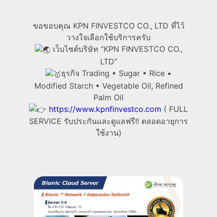
ขอขอบคุณ KPN FINVESTCO CO., LTD ที่ไว้
วางใจเลือกใช้บริการครับ
เว็บไซต์บริษัท “KPN FINVESTCO CO.,
LTD”
ธุรกิจ Trading • Sugar • Rice •
Modified Starch • Vegetable Oil, Refined
Palm Oil
https://www.kpnfinvestco.com
( FULL
SERVICE รับประกันและดูแลฟรี!! ตลอดอายุการ
ใช้งาน)