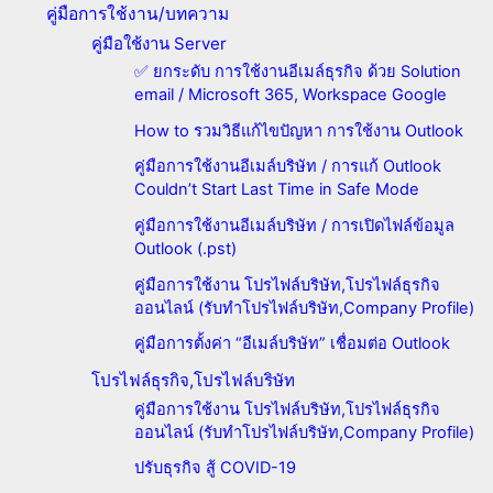
คู่มือการใช้งาน/บทความ
คู่มือใช้งาน Server
✅ ยกระดับ การใช้งานอีเมล์ธุรกิจ ด้วย Solution
email / Microsoft 365, Workspace Google
How to รวมวิธีแก้ไขปัญหา การใช้งาน Outlook
คู่มือการใช้งานอีเมล์บริษัท / การแก้ Outlook
Couldn’t Start Last Time in Safe Mode
คู่มือการใช้งานอีเมล์บริษัท / การเปิดไฟล์ข้อมูล
Outlook (.pst)
คู่มือการใช้งาน โปรไฟล์บริษัท,โปรไฟล์ธุรกิจ
ออนไลน์ (รับทำโปรไฟล์บริษัท,Company Profile)
คู่มือการตั้งค่า “อีเมล์บริษัท” เชื่อมต่อ Outlook
โปรไฟล์ธุรกิจ,โปรไฟล์บริษัท
คู่มือการใช้งาน โปรไฟล์บริษัท,โปรไฟล์ธุรกิจ
ออนไลน์ (รับทำโปรไฟล์บริษัท,Company Profile)
ปรับธุรกิจ สู้ COVID-19