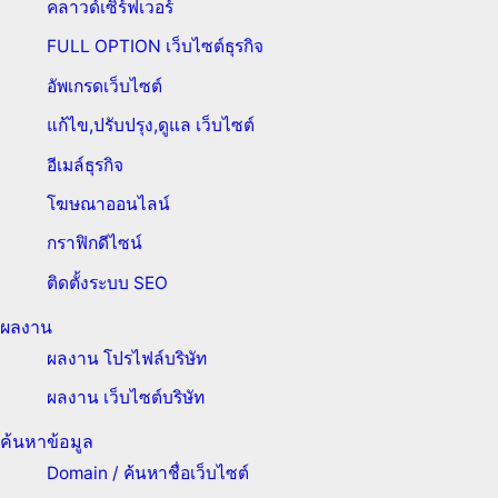
คลาวด์เซิร์ฟเวอร์
FULL OPTION เว็บไซต์ธุรกิจ
อัพเกรดเว็บไซต์
แก้ไข,ปรับปรุง,ดูแล เว็บไซต์
อีเมล์ธุรกิจ
โฆษณาออนไลน์
กราฟิกดีไซน์
ติดตั้งระบบ SEO
ผลงาน
ผลงาน โปรไฟล์บริษัท
ผลงาน เว็บไซต์บริษัท
ค้นหาข้อมูล
Domain / ค้นหาชื่อเว็บไซต์