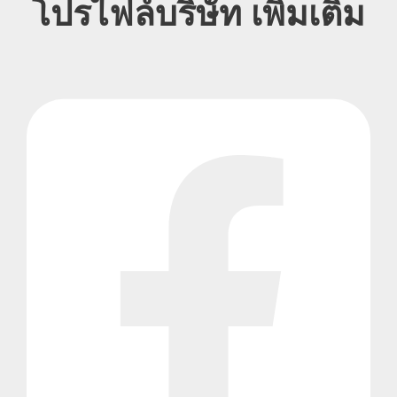
โปรไฟล์บริษัท เพิ่มเติม