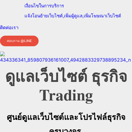
เงื่อนไขในการบริการ
แจ้งโอนย้ายเว็บไซต์,เพิ่มผู้ดูแล,เพิ่มโฆษณาเว็บไซต์
ติดต่อเรา
สอบถาม @LINE
ดูแลเว็บไซต์ ธุรกิจ
Trading
ศูนย์ดูแลเว็บไซต์และโปรไฟล์ธุรกิจ
ครบวงจร.