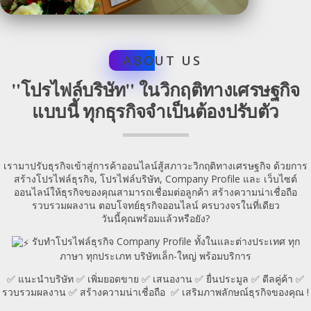
ABO
UT US
"โปรไฟล์บริษัท" ในวิกฤติทางเศรษฐกิจ
แบบนี้ ทุกธุรกิจจำเป็นต้องปรับตัว
เรามาปรับธุรกิจเข้าสู่การค้าออนไลน์สู้สภาวะวิกฤติทางเศรษฐกิจ ด้วยการ
สร้างโปรไฟล์ธุรกิจ, โปรไฟล์บริษัท, Company Profile และ เว็บไซต์
ออนไลน์ให้ธุรกิจของคุณสามารถเชื่อมต่อลูกค้า สร้างความน่าเชื่อถือ
รวบรวมผลงาน ตอบโจทย์ธุรกิจออนไลน์ ครบวงจรในที่เดียว
วันนี้คุณพร้อมแล้วหรือยัง?
รับทำโปรไฟล์ธุรกิจ Company Profile ทั้งในและต่างประเทศ ทุก
ภาษา ทุกประเภท บริษัทเล็ก-ใหญ่ พร้อมบริการ
✅ แนะนำบริษัท ✅ เพิ่มยอดขาย ✅ เสนองาน ✅ ยื่นประมูล ✅ ดีลคู่ค้า ✅
รวบรวมผลงาน ✅ สร้างความน่าเชื่อถือ
✅
เสริมภาพลักษณ์ธุรกิจของคุณ
!