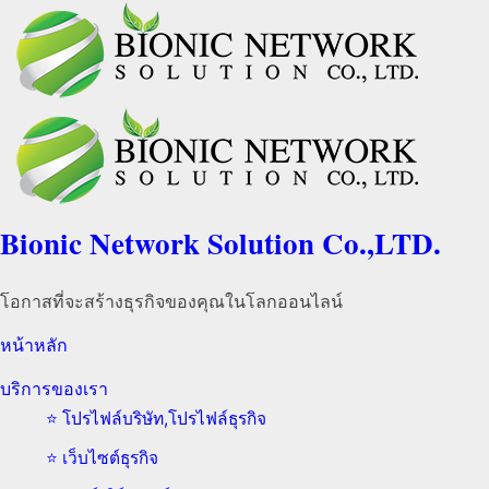
Bionic Network Solution Co.,LTD.
โอกาสที่จะสร้างธุรกิจของคุณในโลกออนไลน์
หน้าหลัก
บริการของเรา
⭐️ โปรไฟล์บริษัท,โปรไฟล์ธุรกิจ
⭐️ เว็บไซต์ธุรกิจ