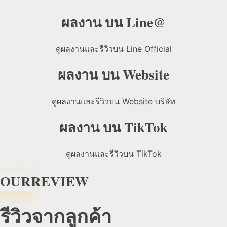
ผลงาน บน Line@
ดูผลงานและรีวิวบน Line Official
ผลงาน บน Website
ดูผลงานและรีวิวบน Website บริษัท
ผลงาน บน TikTok
ดูผลงานและรีวิวบน TikTok
OUR
REVIEW
รีวิวจากลูกค้า