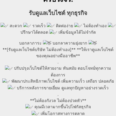
รับดูแลเว็บไซต์ ทุกธุรกิจ
สะดวก
รวดเร็ว
ติดต่อง่าย
ไม่ต้องทำเอง
ปรึกษาได้ตลอด
เพิ่มข้อมูลได้ไม่จำกัด
บอกลาภาระ
บอกลาความยุ่งยาก
**[รับดูแลเว็บไซต์บริษัท ไม่ต้องทำเอง]** **ให้เราดูแลเว็บไซต์
ของคุณอย่างมืออาชีพ**
.
ปรับปรุงเว็บไซต์ให้สวยงาม ทันสมัย ตอบโจทย์ทุกความ
ต้องการ
พัฒนาประสิทธิภาพเว็บไซต์ เพิ่มความเร็ว เสถียร ปลอดภัย
บริการหลังการขายเยี่ยม ดูแลทุกปัญหาอย่างรวดเร็ว
.
**ไม่ต้องกังวล ไม่ต้องปวดหัว**
คุณมีเวลามากขึ้นไปโฟกัสธุรกิจ
เพิ่มโอกาสทางการตลาด