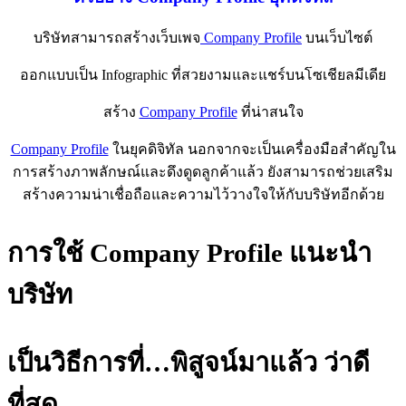
บริษัทสามารถสร้างเว็บเพจ
Company Profile
บนเว็บไซต์
ออกแบบเป็น Infographic ที่สวยงามและแชร์บนโซเชียลมีเดีย
สร้าง
Company Profile
ที่น่าสนใจ
Company Profile
ในยุคดิจิทัล นอกจากจะเป็นเครื่องมือสำคัญใน
การสร้างภาพลักษณ์และดึงดูดลูกค้าแล้ว ยังสามารถช่วยเสริม
สร้างความน่าเชื่อถือและความไว้วางใจให้กับบริษัทอีกด้วย
การใช้ Company Profile แนะนำ
บริษัท
เป็นวิธีการที่…พิสูจน์มาแล้ว ว่าดี
ที่สุด