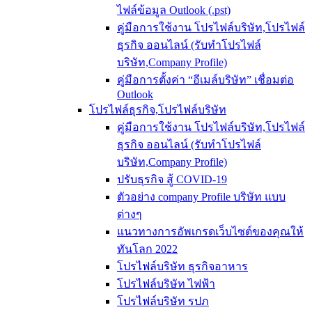
ไฟล์ข้อมูล Outlook (.pst)
คู่มือการใช้งาน โปรไฟล์บริษัท,โปรไฟล์
ธุรกิจ ออนไลน์ (รับทำโปรไฟล์
บริษัท,Company Profile)
คู่มือการตั้งค่า “อีเมล์บริษัท” เชื่อมต่อ
Outlook
โปรไฟล์ธุรกิจ,โปรไฟล์บริษัท
คู่มือการใช้งาน โปรไฟล์บริษัท,โปรไฟล์
ธุรกิจ ออนไลน์ (รับทำโปรไฟล์
บริษัท,Company Profile)
ปรับธุรกิจ สู้ COVID-19
ตัวอย่าง company Profile บริษัท แบบ
ต่างๆ
แนวทางการอัพเกรดเว็บไซต์ของคุณให้
ทันโลก 2022
โปรไฟล์บริษัท ธุรกิจอาหาร
โปรไฟล์บริษัท ไฟฟ้า
โปรไฟล์บริษัท รปภ