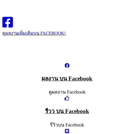
ดูผลงานเพิ่มเติม
บน FACEBOOK!
ผลงาน บน Facebook
ดูผลงาน Facebook
รีวว บน Facebook
รีวิวบน Facebook