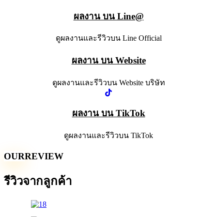
ผลงาน บน Line@
ดูผลงานและรีวิวบน Line Official
ผลงาน บน Website
ดูผลงานและรีวิวบน Website บริษัท
ผลงาน บน TikTok
ดูผลงานและรีวิวบน TikTok
OUR
REVIEW
รีวิวจากลูกค้า