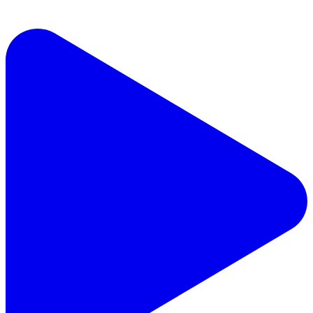
รีวิวผลงาน Facebook Posts