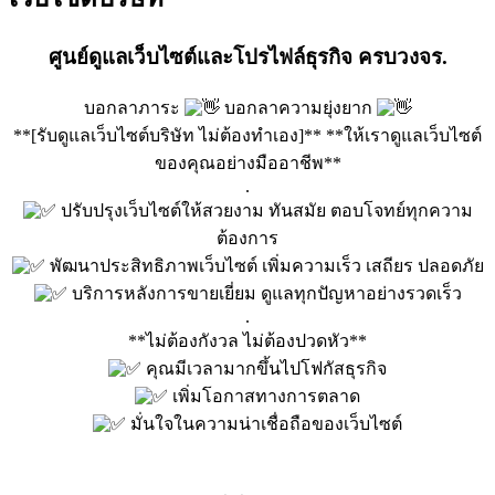
ศูนย์ดูแลเว็บไซต์และโปรไฟล์ธุรกิจ ครบวงจร.
บอกลาภาระ
บอกลาความยุ่งยาก
**[รับดูแลเว็บไซต์บริษัท ไม่ต้องทำเอง]** **ให้เราดูแลเว็บไซต์
ของคุณอย่างมืออาชีพ**
.
ปรับปรุงเว็บไซต์ให้สวยงาม ทันสมัย ตอบโจทย์ทุกความ
ต้องการ
พัฒนาประสิทธิภาพเว็บไซต์ เพิ่มความเร็ว เสถียร ปลอดภัย
บริการหลังการขายเยี่ยม ดูแลทุกปัญหาอย่างรวดเร็ว
.
**ไม่ต้องกังวล ไม่ต้องปวดหัว**
คุณมีเวลามากขึ้นไปโฟกัสธุรกิจ
เพิ่มโอกาสทางการตลาด
มั่นใจในความน่าเชื่อถือของเว็บไซต์