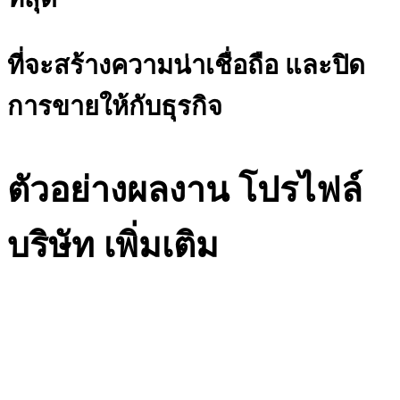
ที่จะสร้างความน่าเชื่อถือ และปิด
การขายให้กับธุรกิจ
ตัวอย่างผลงาน โปรไฟล์
บริษัท เพิ่มเติม