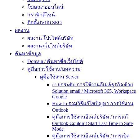
โฆษณาออนไลน์
กราฟิกดีไซน์
ติดตั้งระบบ SEO
ผลงาน
ผลงาน โปรไฟล์บริษัท
ผลงาน เว็บไซต์บริษัท
ค้นหาข้อมูล
Domain / ค้นหาชื่อเว็บไซต์
คู่มือการใช้งาน/บทความ
คู่มือใช้งาน Server
✅ ยกระดับ การใช้งานอีเมล์ธุรกิจ ด้วย
Solution email / Microsoft 365, Workspace
Google
How to รวมวิธีแก้ไขปัญหา การใช้งาน
Outlook
คู่มือการใช้งานอีเมล์บริษัท / การแก้
Outlook Couldn’t Start Last Time in Safe
Mode
คู่มือการใช้งานอีเมล์บริษัท / การเปิด