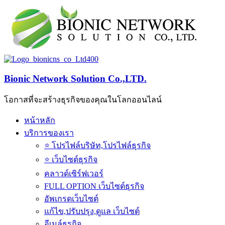
Bionic Network Solution Co.,LTD.
โอกาสที่จะสร้างธุรกิจของคุณในโลกออนไลน์
หน้าหลัก
บริการของเรา
⭐️ โปรไฟล์บริษัท,โปรไฟล์ธุรกิจ
⭐️ เว็บไซต์ธุรกิจ
คลาวด์เซิร์ฟเวอร์
FULL OPTION เว็บไซต์ธุรกิจ
อัพเกรดเว็บไซต์
แก้ไข,ปรับปรุง,ดูแล เว็บไซต์
อีเมล์ธุรกิจ